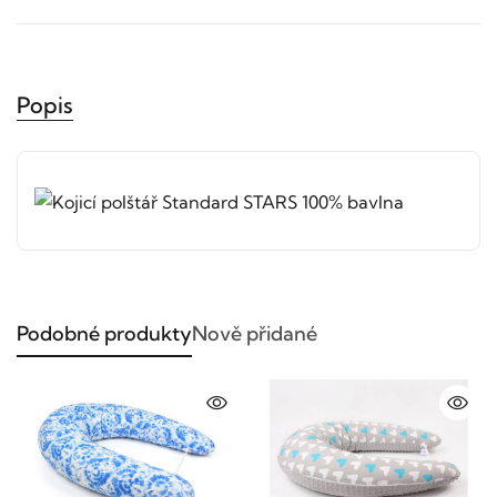
Popis
Podobné produkty
Nově přidané